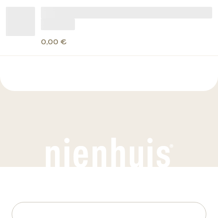
0,00 €