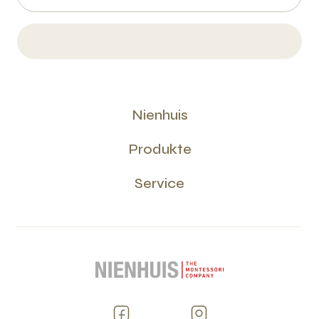
Nienhuis
Produkte
Service