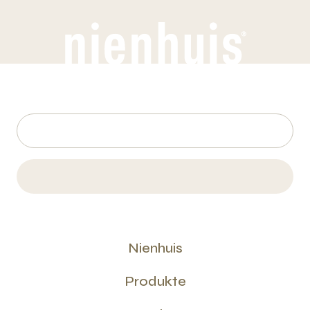
Nienhuis
Produkte