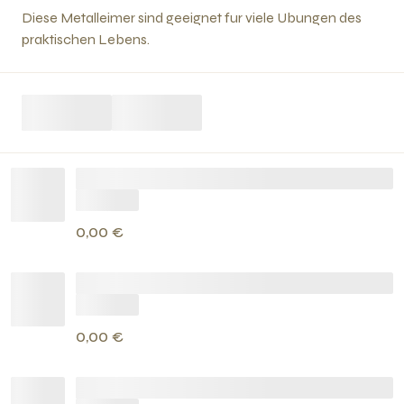
Diese Metalleimer sind geeignet fur viele Ubungen des
praktischen Lebens.
0,00 €
0,00 €