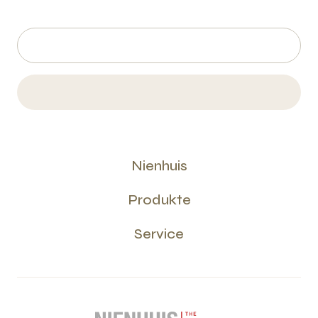
Nienhuis
Produkte
Service