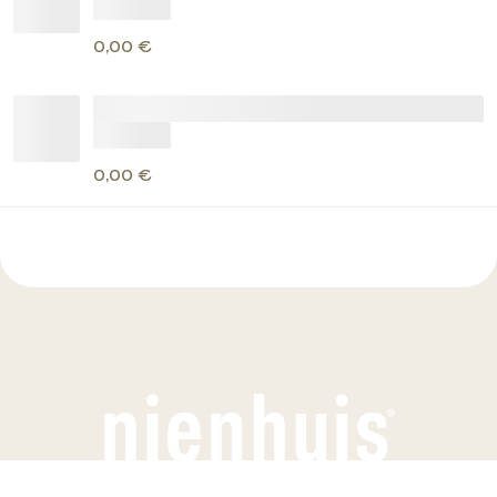
0,00 €
0,00 €