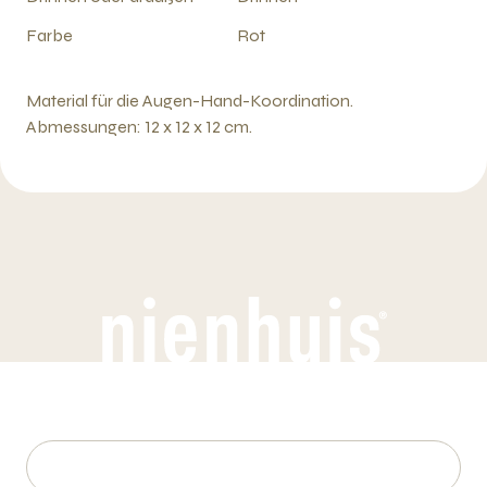
Farbe
Rot
Material für die Augen-Hand-Koordination.
Abmessungen: 12 x 12 x 12 cm.