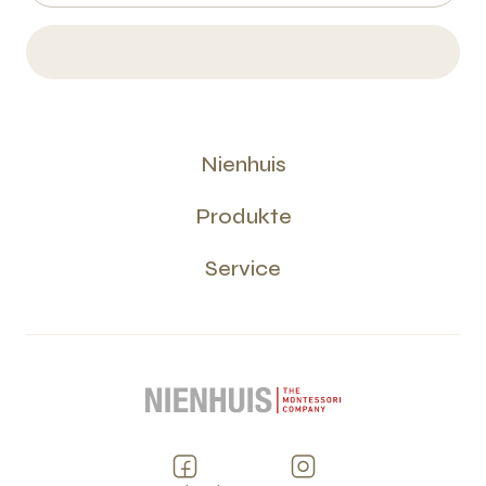
Nienhuis
Produkte
Service