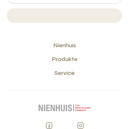
Nienhuis
Produkte
Service