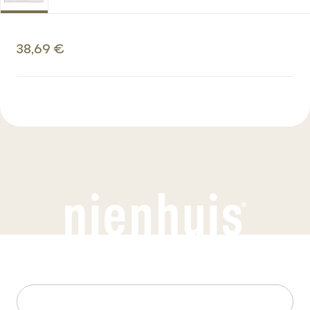
38,69 €