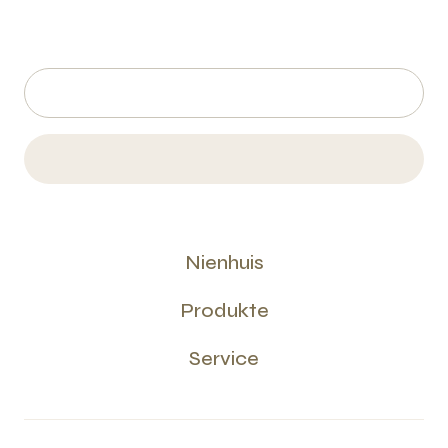
Nienhuis
Produkte
Service