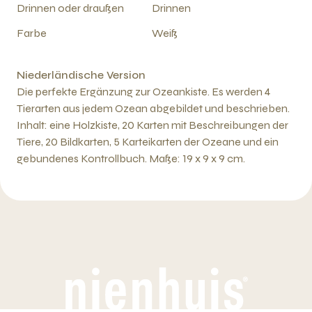
Drinnen oder draußen
Drinnen
Farbe
Weiß
Niederländische Version
Die perfekte Ergänzung zur Ozeankiste. Es werden 4
Tierarten aus jedem Ozean abgebildet und beschrieben.
Inhalt: eine Holzkiste, 20 Karten mit Beschreibungen der
Tiere, 20 Bildkarten, 5 Karteikarten der Ozeane und ein
gebundenes Kontrollbuch. Maße: 19 x 9 x 9 cm.