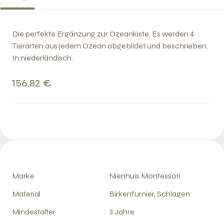
Die perfekte Ergänzung zur Ozeankiste. Es werden 4
Tierarten aus jedem Ozean abgebildet und beschrieben.
In niederländisch.
156,82 €
Marke
Nienhuis Montessori
Material
Birkenfurnier, Schlagen
Mindestalter
3 Jahre