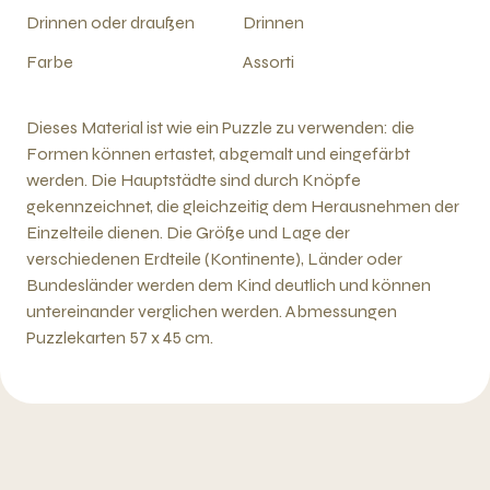
Drinnen oder draußen
Drinnen
Farbe
Assorti
Dieses Material ist wie ein Puzzle zu verwenden: die
Formen können ertastet, abgemalt und eingefärbt
werden. Die Hauptstädte sind durch Knöpfe
gekennzeichnet, die gleichzeitig dem Herausnehmen der
Einzelteile dienen. Die Größe und Lage der
verschiedenen Erdteile (Kontinente), Länder oder
Bundesländer werden dem Kind deutlich und können
untereinander verglichen werden. Abmessungen
Puzzlekarten 57 x 45 cm.