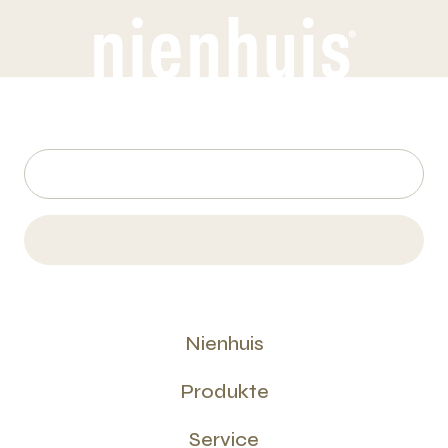
Nienhuis
Produkte
Service