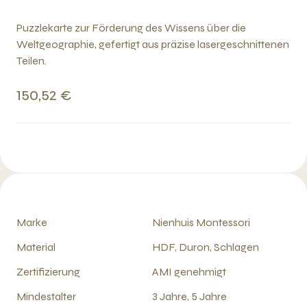
Puzzlekarte zur Förderung des Wissens über die
Weltgeographie, gefertigt aus präzise lasergeschnittenen
Teilen.
150,52 €
Marke
Nienhuis Montessori
Material
HDF, Duron, Schlagen
Zertifizierung
AMI genehmigt
Mindestalter
3 Jahre, 5 Jahre